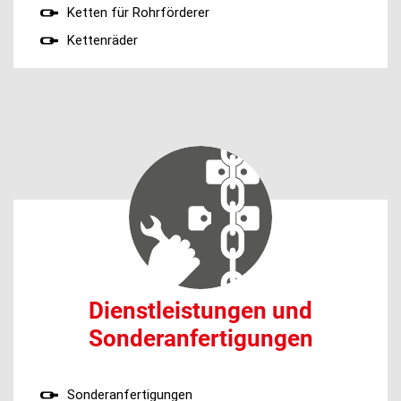
Ketten für Rohrförderer
Kettenräder
Dienstleistungen und
Sonderanfertigungen
Sonderanfertigungen