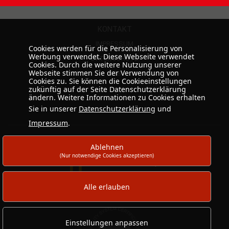
KONTAKT
IMPRESSUM
Cookies werden für die Personalisierung von
Werbung verwendet. Diese Webseite verwendet
DATENSCHUTZ
Cookies. Durch die weitere Nutzung unserer
Webseite stimmen Sie der Verwendung von
AGB
Cookies zu. Sie können die Cookieeinstellungen
zukünftig auf der Seite Datenschutzerklärung
ändern. Weitere Informationen zu Cookies erhalten
Sie in unserer
Datenschutzerklärung
und
Impressum
.
Ablehnen
(Nur notwendige Cookies akzeptieren)
Alle erlauben
Einstellungen anpassen