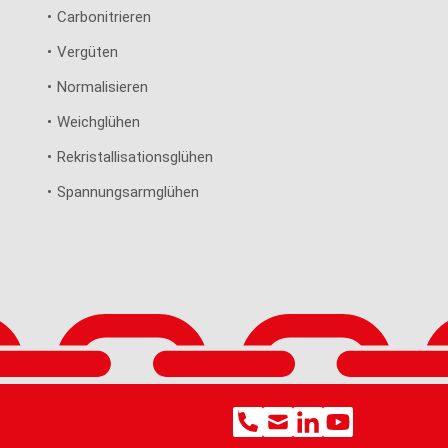
Carbonitrieren
Vergüten
Normalisieren
Weichglühen
Rekristallisationsglühen
Spannungsarmglühen