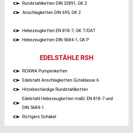
Rundstahlketten DIN 32891, GK 2
Anschlagketten DIN 695, GK 2
Hebezeugketten EN 818-7, GK T/DAT
Hebezeugketten DIN 5684-1, GK P
EDELSTÄHLE RSH
ROXWA Pumpenketten
Edelstahl Anschlagketten Güteklasse 6
Hitzebeständige Rundstahlketten
Edelstahl Hebezeugketten maßl. EN 818-7 und
DIN 5684-1
Röttgers Schäkel