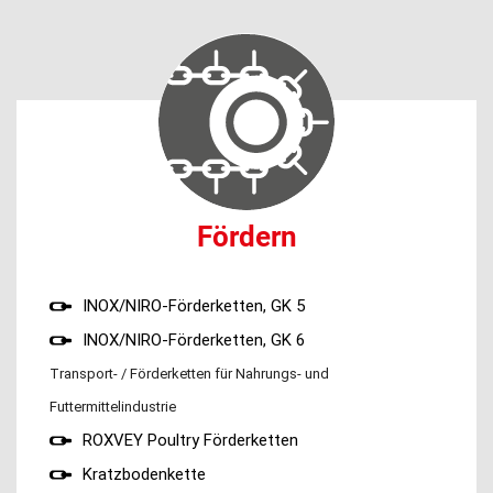
Fördern
INOX/NIRO-Förderketten, GK 5
INOX/NIRO-Förderketten, GK 6
Transport- / Förderketten für Nahrungs- und
Futtermittelindustrie
ROXVEY Poultry Förderketten
Kratzbodenkette