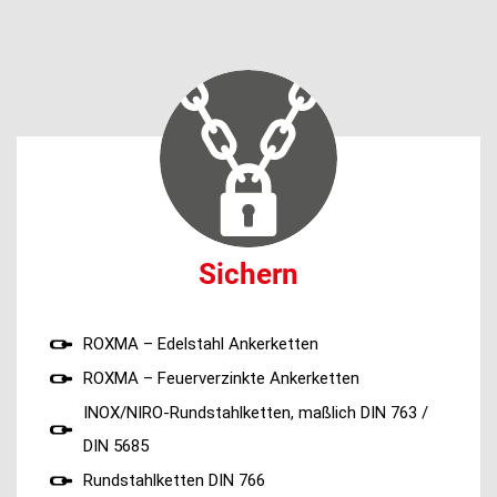
Sichern
ROXMA – Edelstahl Ankerketten
ROXMA – Feuerverzinkte Ankerketten
INOX/NIRO-Rundstahlketten, maßlich DIN 763 /
DIN 5685
Rundstahlketten DIN 766