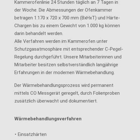
Kammerofenlinie 24 Stunden täglich an 7 Tagen in
der Woche. Die Abmessungen der Ofenkammer
betragen 1.170 x 720 x 700 mm (BxHxT) und Härte-
Chargen bis zu einem Gewicht von 1.000 kg können
darin behandelt werden.
Alle Verfahren werden im Kammerofen unter
Schutzgasatmosphäre mit entsprechender C-Pegel-
Regelung durchgeführt. Unsere Mitarbeiterinnen und
Mitarbeiter besitzen selbstverständlich langjährige
Erfahrungen in der modernen Wärmebehandlung.
Der Wärmebehandlungsprozess wird permanent
mittels CO Messgerät geregelt, durch Folienproben
zusätzlich überwacht und dokumentiert.
Wärmebehandlungsverfahren
Einsatzhärten