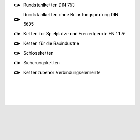
Rundstahlketten DIN 763
Rundstahlketten ohne Belastungsprüfung DIN
5685
Ketten für Spielplätze und Freizeitgeräte EN 1176
Ketten für die Bauindustrie
Schlossketten
Sicherungsketten
Kettenzubehör Verbindungselemente