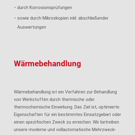
durch Korrosionsprüfungen
sowie durch Mikroskopien inkl. abschließender
Auswertungen
Wärmebehandlung
Wärmebehandlung ist ein Verfahren zur Behandlung
von Werkstoffen durch thermische oder
thermochemische Einwirkung. Das Ziel ist, optimierte
Eigenschaften für ein bestimmtes Einsatzgebiet oder
einen spezifischen Zweck zu erreichen. Wir betreiben
unsere moderne und vollautomatische Mehrzweck-