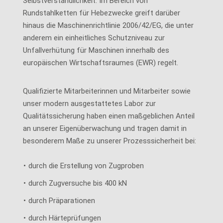
Selbstverständlichkeit. Im Bereich von
Rundstahlketten für Hebezwecke greift darüber
hinaus die Maschinenrichtlinie 2006/42/EG, die unter
anderem ein einheitliches Schutzniveau zur
Unfallverhütung für Maschinen innerhalb des
europäischen Wirtschaftsraumes (EWR) regelt.
Qualifizierte Mitarbeiterinnen und Mitarbeiter sowie
unser modern ausgestattetes Labor zur
Qualitätssicherung haben einen maßgeblichen Anteil
an unserer Eigenüberwachung und tragen damit in
besonderem Maße zu unserer Prozesssicherheit bei:
durch die Erstellung von Zugproben
durch Zugversuche bis 400 kN
durch Präparationen
durch Härteprüfungen