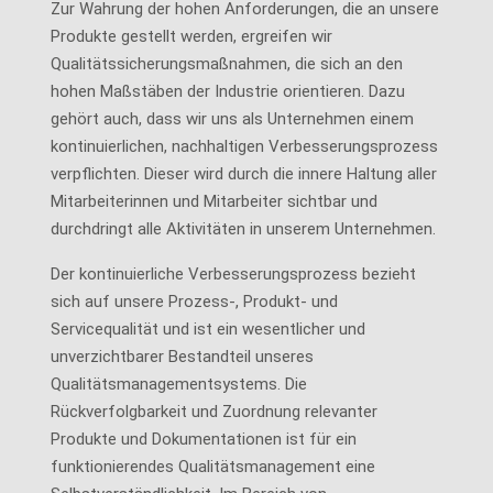
Zur Wahrung der hohen Anforderungen, die an unsere
Produkte gestellt werden, ergreifen wir
Qualitätssicherungsmaßnahmen, die sich an den
hohen Maßstäben der Industrie orientieren. Dazu
gehört auch, dass wir uns als Unternehmen einem
kontinuierlichen, nachhaltigen Verbesserungsprozess
verpflichten. Dieser wird durch die innere Haltung aller
Mitarbeiterinnen und Mitarbeiter sichtbar und
durchdringt alle Aktivitäten in unserem Unternehmen.
Der kontinuierliche Verbesserungsprozess bezieht
sich auf unsere Prozess-, Produkt- und
Servicequalität und ist ein wesentlicher und
unverzichtbarer Bestandteil unseres
Qualitätsmanagementsystems. Die
Rückverfolgbarkeit und Zuordnung relevanter
Produkte und Dokumentationen ist für ein
funktionierendes Qualitätsmanagement eine