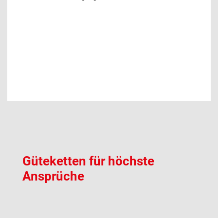
Güteketten für höchste
Ansprüche