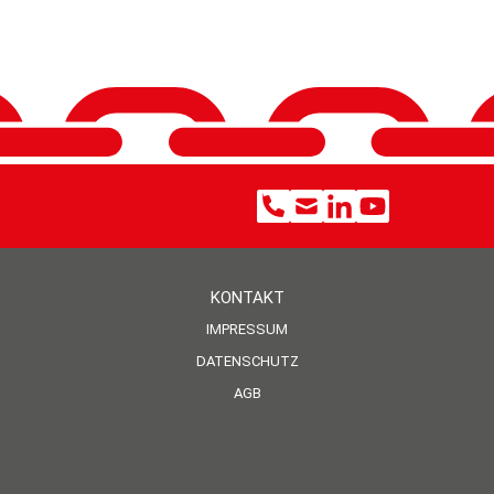
KONTAKT
IMPRESSUM
DATENSCHUTZ
AGB