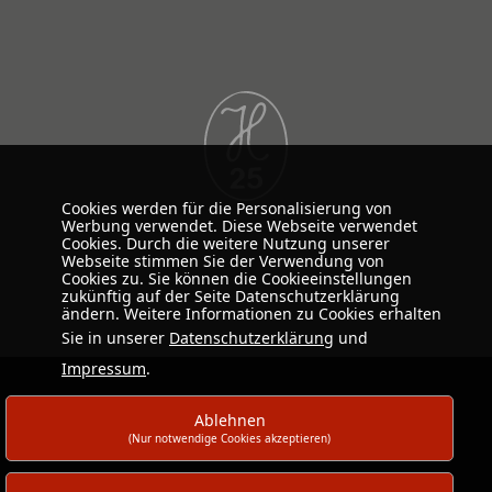
Cookies werden für die Personalisierung von
Werbung verwendet. Diese Webseite verwendet
Cookies. Durch die weitere Nutzung unserer
Webseite stimmen Sie der Verwendung von
Cookies zu. Sie können die Cookieeinstellungen
zukünftig auf der Seite Datenschutzerklärung
ändern. Weitere Informationen zu Cookies erhalten
Sie in unserer
Datenschutzerklärung
und
Impressum
.
Ablehnen
(Nur notwendige Cookies akzeptieren)